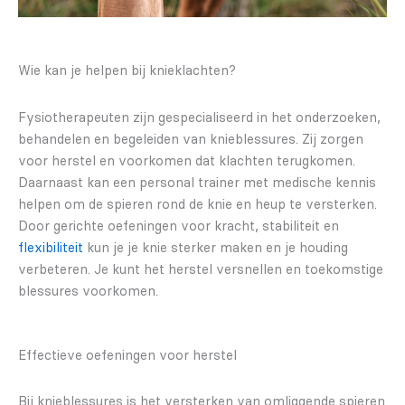
Wie kan je helpen bij knieklachten?
Fysiotherapeuten zijn gespecialiseerd in het onderzoeken,
behandelen en begeleiden van knieblessures. Zij zorgen
voor herstel en voorkomen dat klachten terugkomen.
Daarnaast kan een personal trainer met medische kennis
helpen om de spieren rond de knie en heup te versterken.
Door gerichte oefeningen voor kracht, stabiliteit en
flexibiliteit
kun je je knie sterker maken en je houding
verbeteren. Je kunt het herstel versnellen en toekomstige
blessures voorkomen.
Effectieve oefeningen voor herstel
Bij knieblessures is het versterken van omliggende spieren