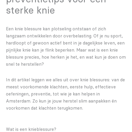
sterke knie
Een knie blessure kan plotseling ontstaan of zich
langzaam ontwikkelen door overbelasting. Of je nu sport,
hardloopt of gewoon actief bent in je dagelijkse leven, een
pijnlijke knie kan je flink beperken. Maar wat is een knie
blessure precies, hoe herken je het, en wat kun je doen om
snel te herstellen?
In dit artikel leggen we alles uit over knie blessures: van de
meest voorkomende klachten, eerste hulp, effectieve
oefeningen, preventie, tot wie je kan helpen in
Amsterdam. Zo kun je jouw herstel slim aanpakken én
voorkomen dat klachten terugkomen.
Wat is een knieblessure?