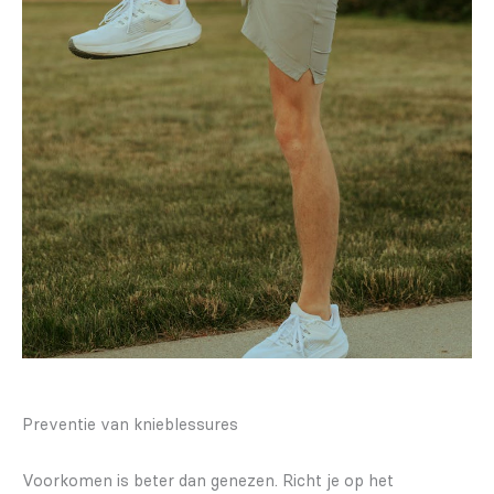
Preventie van knieblessures
Voorkomen is beter dan genezen. Richt je op het