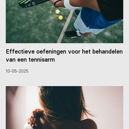
Effectieve oefeningen voor het behandelen
van een tennisarm
10-05-2025