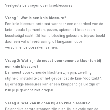
Veelgestelde vragen over knieblessures
Vraag 1: Wat is een knie blessure?
Een knie blessure ontstaat wanneer een onderdeel van de
knie—zoals ligamenten, pezen, spieren of kraakbeen—
beschadigd raakt. Dit kan plotseling gebeuren, bijvoorbeeld
door een val of verdraaiing, of langzaam door
verschillende oorzaken samen.
Vraag 2: Wat zijn de meest voorkomende klachten bij
een knie blessure?
De meest voorkomende klachten zijn pijn, zwelling,
stijfheid, instabiliteit of het gevoel dat de knie “doorzakt”.
Bij ernstige blessures kan er een knappend geluid zijn of
kun je je gewicht niet dragen.
Vraag 3: Wat kan ik doen bij een knie blessure?
Belangrijke eerste stappen zijn rust, ijs, elevatie van de