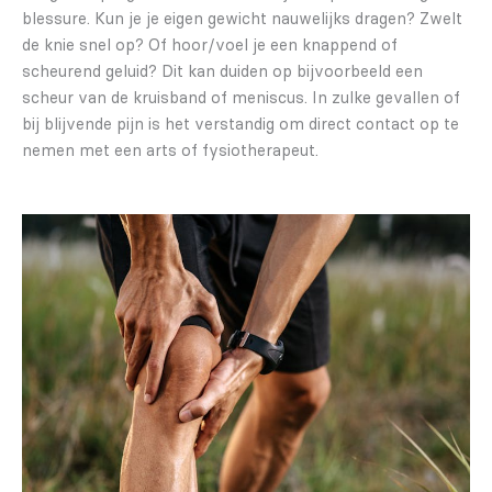
blessure. Kun je je eigen gewicht nauwelijks dragen? Zwelt
de knie snel op? Of hoor/voel je een knappend of
scheurend geluid? Dit kan duiden op bijvoorbeeld een
scheur van de kruisband of meniscus. In zulke gevallen of
bij blijvende pijn is het verstandig om direct contact op te
nemen met een arts of fysiotherapeut.