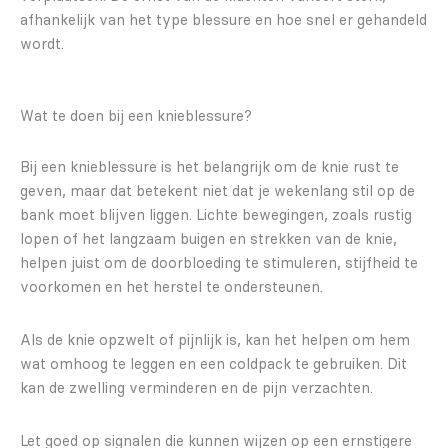
afhankelijk van het type blessure en hoe snel er gehandeld
wordt.
Wat te doen bij een knieblessure?
Bij een knieblessure is het belangrijk om de knie rust te
geven, maar dat betekent niet dat je wekenlang stil op de
bank moet blijven liggen. Lichte bewegingen, zoals rustig
lopen of het langzaam buigen en strekken van de knie,
helpen juist om de doorbloeding te stimuleren, stijfheid te
voorkomen en het herstel te ondersteunen.
Als de knie opzwelt of pijnlijk is, kan het helpen om hem
wat omhoog te leggen en een coldpack te gebruiken. Dit
kan de zwelling verminderen en de pijn verzachten.
Let goed op signalen die kunnen wijzen op een ernstigere