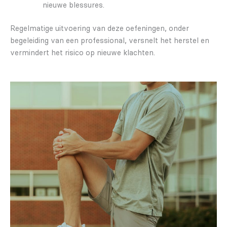
nieuwe blessures.
Regelmatige uitvoering van deze oefeningen, onder
begeleiding van een professional, versnelt het herstel en
vermindert het risico op nieuwe klachten.