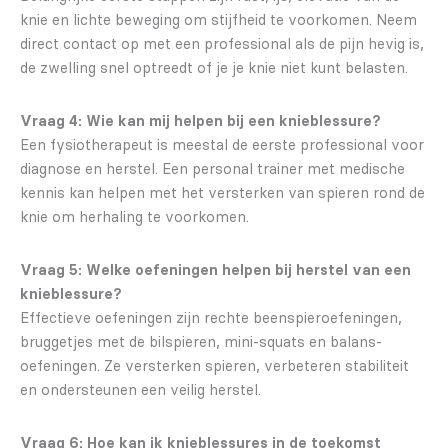
knie en lichte beweging om stijfheid te voorkomen. Neem
direct contact op met een professional als de pijn hevig is,
de zwelling snel optreedt of je je knie niet kunt belasten.
Vraag 4: Wie kan mij helpen bij een knieblessure?
Een fysiotherapeut is meestal de eerste professional voor
diagnose en herstel. Een personal trainer met medische
kennis kan helpen met het versterken van spieren rond de
knie om herhaling te voorkomen.
Vraag 5: Welke oefeningen helpen bij herstel van een
knieblessure?
Effectieve oefeningen zijn rechte beenspieroefeningen,
bruggetjes met de bilspieren, mini-squats en balans-
oefeningen. Ze versterken spieren, verbeteren stabiliteit
en ondersteunen een veilig herstel.
Vraag 6: Hoe kan ik knieblessures in de toekomst