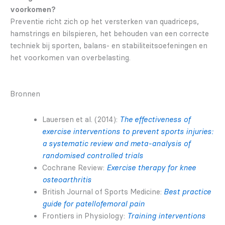
voorkomen?
Preventie richt zich op het versterken van quadriceps,
hamstrings en bilspieren, het behouden van een correcte
techniek bij sporten, balans- en stabiliteitsoefeningen en
het voorkomen van overbelasting.
Bronnen
Lauersen et al. (2014):
The effectiveness of
exercise interventions to prevent sports injuries:
a systematic review and meta-analysis of
randomised controlled trials
Cochrane Review:
Exercise therapy for knee
osteoarthritis
British Journal of Sports Medicine:
Best practice
guide for patellofemoral pain
Frontiers in Physiology:
Training interventions