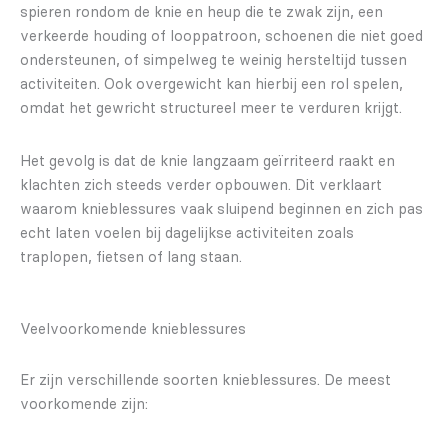
spieren rondom de knie en heup die te zwak zijn, een
verkeerde houding of looppatroon, schoenen die niet goed
ondersteunen, of simpelweg te weinig hersteltijd tussen
activiteiten. Ook overgewicht kan hierbij een rol spelen,
omdat het gewricht structureel meer te verduren krijgt.
Het gevolg is dat de knie langzaam geïrriteerd raakt en
klachten zich steeds verder opbouwen. Dit verklaart
waarom knieblessures vaak sluipend beginnen en zich pas
echt laten voelen bij dagelijkse activiteiten zoals
traplopen, fietsen of lang staan.
Veelvoorkomende knieblessures
Er zijn verschillende soorten knieblessures. De meest
voorkomende zijn: