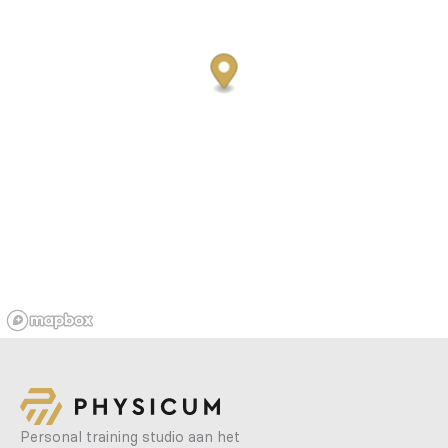
Personal training studio aan het