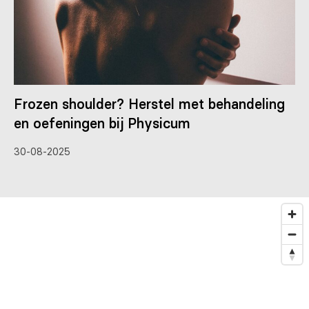
Frozen shoulder? Herstel met behandeling
en oefeningen bij Physicum
30-08-2025