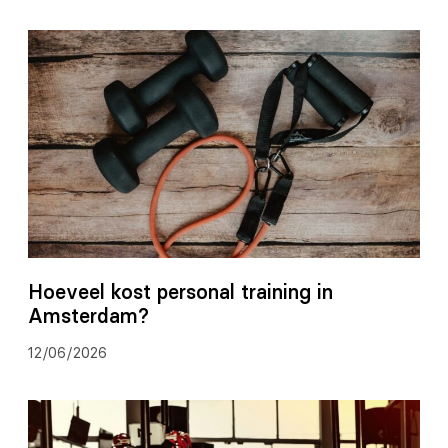
Hoeveel kost personal training in
Amsterdam?
12/06/2026