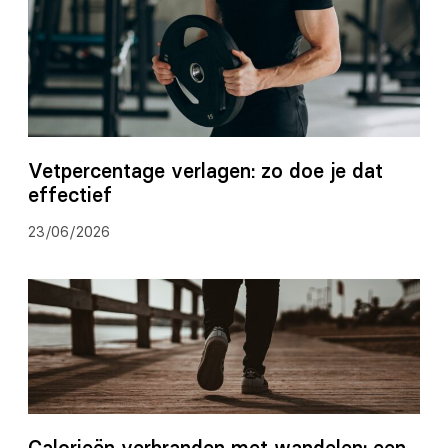
Vetpercentage verlagen: zo doe je dat
effectief
23/06/2026
Calorieën verbranden met wandelen: een