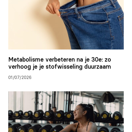
Metabolisme verbeteren na je 30e: zo
verhoog je je stofwisseling duurzaam
01/07/2026