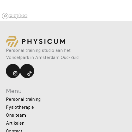
Personal training studio aan het
Vondelpark in Amsterdam Oud-Zuid.
Menu
Personal training
Fysiotherapie
Ons team
Artikelen
Contact