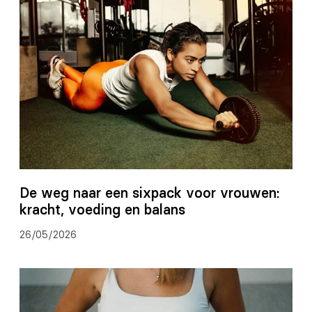
De weg naar een sixpack voor vrouwen:
kracht, voeding en balans
26/05/2026