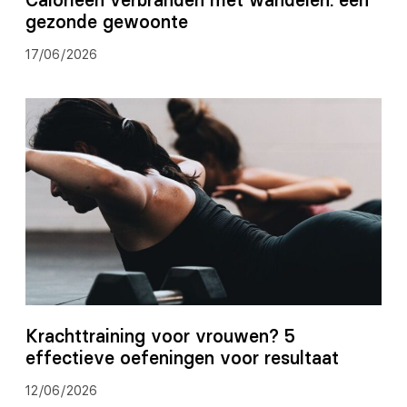
gezonde gewoonte
17/06/2026
Krachttraining voor vrouwen? 5
effectieve oefeningen voor resultaat
12/06/2026