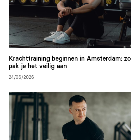
Krachttraining beginnen in Amsterdam: zo
pak je het veilig aan
24/06/2026