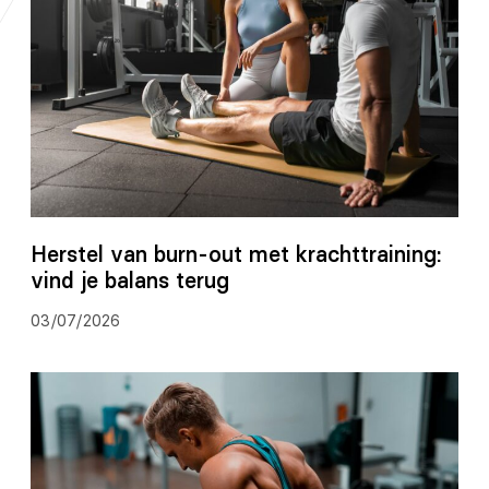
Herstel van burn-out met krachttraining:
vind je balans terug
03/07/2026