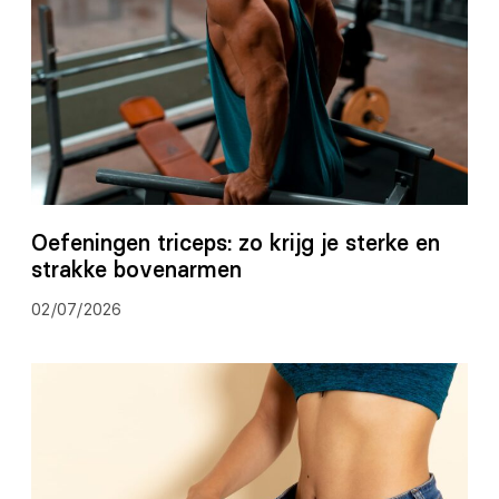
Oefeningen triceps: zo krijg je sterke en
strakke bovenarmen
02/07/2026