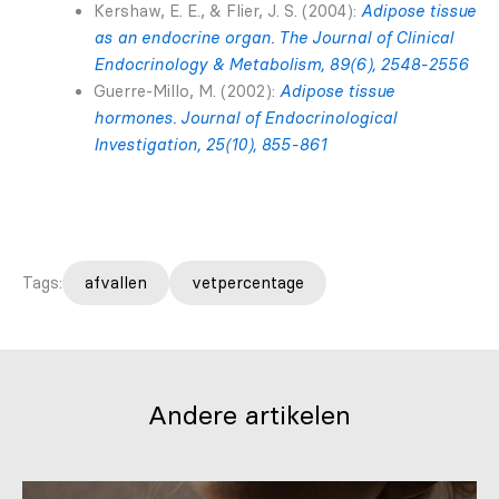
Kershaw, E. E., & Flier, J. S. (2004):
Adipose tissue
as an endocrine organ. The Journal of Clinical
Endocrinology & Metabolism, 89(6), 2548-2556
Guerre-Millo, M. (2002):
Adipose tissue
hormones. Journal of Endocrinological
Investigation, 25(10), 855-861
Tags:
afvallen
vetpercentage
Andere artikelen