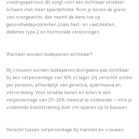
voedingspatroon; dit zorgt voor een zichtbaar strakker
lichaam met meer spierdefinitie. Kom je boven de grens
van overgewicht, dan neemt de kans toe op
gezondheidsproblemen zoals hart- en vaatziekten,
diabetes type 2 en hormonale verstoringen.
Wanneer worden buikspieren zichtbaar?
Bij vrouwen worden buikspieren doorgaans pas zichtbaar
bij een vetpercentage van 18% of lager. Dit verschilt echter
per persoon, afhankelijk van genetica, spiermassa en
vetverdeling. Voor strakke benen en billen is een
vetpercentage van 20–24% meestal al voldoende – mits je
voldoende krachttraining doet om spieren op te bouwen.
Verschil tussen vetpercentage bij mannen en vrouwen