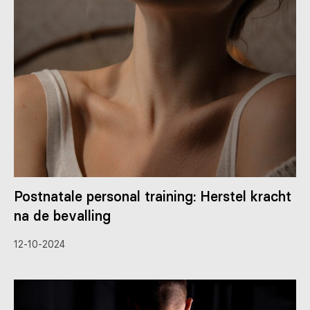
Postnatale personal training: Herstel kracht
na de bevalling
12-10-2024