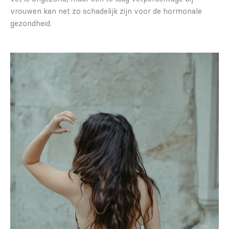
vrouwen kan net zo schadelijk zijn voor de hormonale
gezondheid.