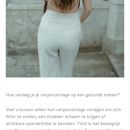
Hoe verlaag je je vetpercentage op een gezonde manier?
Veel vrouwen willen hun vetpercentage verlagen om zich
fitter te voelen, een strakker lichaam te krijgen of
zichtbare spierdefinitie te bereiken. Toch is het belangrijk