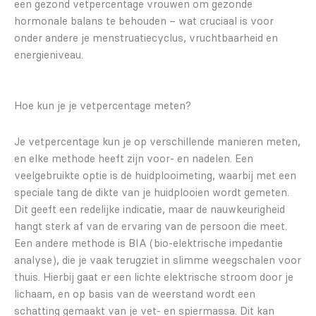
een gezond vetpercentage vrouwen om gezonde
hormonale balans te behouden – wat cruciaal is voor
onder andere je menstruatiecyclus, vruchtbaarheid en
energieniveau.
Hoe kun je je vetpercentage meten?
Je vetpercentage kun je op verschillende manieren meten,
en elke methode heeft zijn voor- en nadelen. Een
veelgebruikte optie is de huidplooimeting, waarbij met een
speciale tang de dikte van je huidplooien wordt gemeten.
Dit geeft een redelijke indicatie, maar de nauwkeurigheid
hangt sterk af van de ervaring van de persoon die meet.
Een andere methode is BIA (bio-elektrische impedantie
analyse), die je vaak terugziet in slimme weegschalen voor
thuis. Hierbij gaat er een lichte elektrische stroom door je
lichaam, en op basis van de weerstand wordt een
schatting gemaakt van je vet- en spiermassa. Dit kan