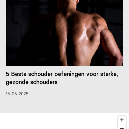
5 Beste schouder oefeningen voor sterke,
gezonde schouders
15-05-2025