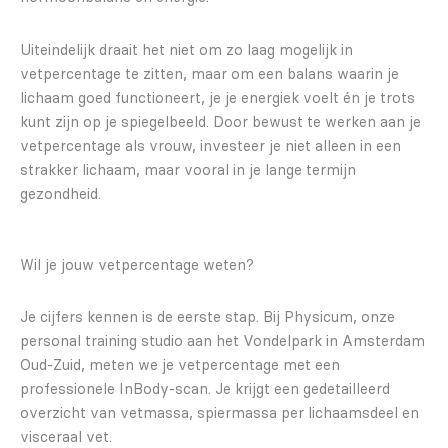
Uiteindelijk draait het niet om zo laag mogelijk in
vetpercentage te zitten, maar om een balans waarin je
lichaam goed functioneert, je je energiek voelt én je trots
kunt zijn op je spiegelbeeld. Door bewust te werken aan je
vetpercentage als vrouw, investeer je niet alleen in een
strakker lichaam, maar vooral in je lange termijn
gezondheid.
Wil je jouw vetpercentage weten?
Je cijfers kennen is de eerste stap. Bij Physicum, onze
personal training studio aan het Vondelpark in Amsterdam
Oud-Zuid, meten we je vetpercentage met een
professionele InBody-scan. Je krijgt een gedetailleerd
overzicht van vetmassa, spiermassa per lichaamsdeel en
visceraal vet.