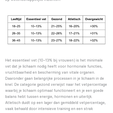
Het essentieel vet (10–13% bij vrouwen) is het minimale
vet dat je lichaam nodig heeft voor hormonale functies,
vruchtbaarheid en bescherming van vitale organen.
Daaronder gaan belangrijke processen in je lichaam in de
knel. De categorie gezond verwijst naar het vetpercentage
waarbij je lichaam optimaal functioneert en je een goede
balans hebt tussen energie, hormonen en uiterlijk.
Atletisch duidt op een lager dan gemiddeld vetpercentage,
vaak behaald door intensieve training en een strak