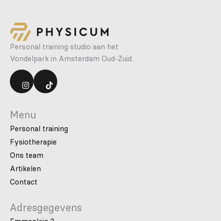
Personal training studio aan het
Vondelpark in Amsterdam Oud-Zuid.
Menu
Personal training
Fysiotherapie
Ons team
Artikelen
Contact
Adresgegevens