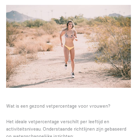
Wat is een gezond vetpercentage voor vrouwen?
Het ideale vetpercentage verschilt per leeftijd en
activiteitsniveau. Onderstaande richtlijnen zijn gebaseerd
op wetenschappelijke inzichten: