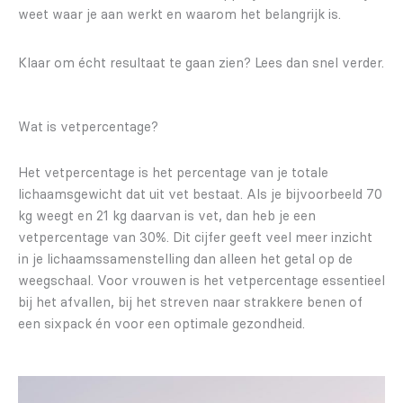
weet waar je aan werkt en waarom het belangrijk is.
Klaar om écht resultaat te gaan zien? Lees dan snel verder.
Wat is vetpercentage?
Het vetpercentage is het percentage van je totale
lichaamsgewicht dat uit vet bestaat. Als je bijvoorbeeld 70
kg weegt en 21 kg daarvan is vet, dan heb je een
vetpercentage van 30%. Dit cijfer geeft veel meer inzicht
in je lichaamssamenstelling dan alleen het getal op de
weegschaal. Voor vrouwen is het vetpercentage essentieel
bij het afvallen, bij het streven naar strakkere benen of
een sixpack én voor een optimale gezondheid.