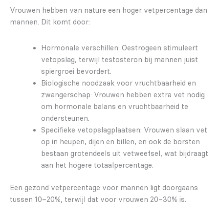
Vrouwen hebben van nature een hoger vetpercentage dan
mannen. Dit komt door:
Hormonale verschillen: Oestrogeen stimuleert
vetopslag, terwijl testosteron bij mannen juist
spiergroei bevordert.
Biologische noodzaak voor vruchtbaarheid en
zwangerschap: Vrouwen hebben extra vet nodig
om hormonale balans en vruchtbaarheid te
ondersteunen.
Specifieke vetopslagplaatsen: Vrouwen slaan vet
op in heupen, dijen en billen, en ook de borsten
bestaan grotendeels uit vetweefsel, wat bijdraagt
aan het hogere totaalpercentage.
Een gezond vetpercentage voor mannen ligt doorgaans
tussen 10–20%, terwijl dat voor vrouwen 20–30% is.