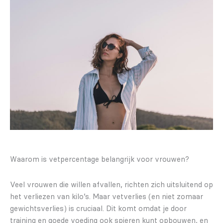
Waarom is vetpercentage belangrijk voor vrouwen?
Veel vrouwen die willen afvallen, richten zich uitsluitend op
het verliezen van kilo’s. Maar vetverlies (en niet zomaar
gewichtsverlies) is cruciaal. Dit komt omdat je door
training en goede voeding ook spieren kunt opbouwen, en