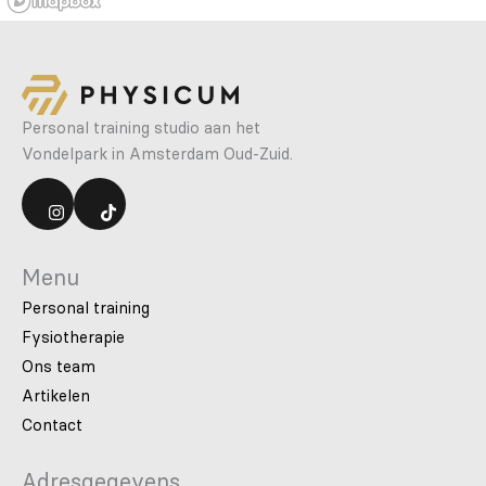
Personal training studio aan het
Vondelpark in Amsterdam Oud-Zuid.
Menu
Personal training
Fysiotherapie
Ons team
Artikelen
Contact
Adresgegevens