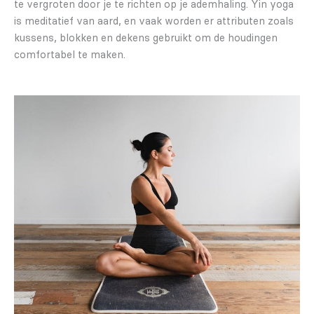
te vergroten door je te richten op je ademhaling. Yin yoga
is meditatief van aard, en vaak worden er attributen zoals
kussens, blokken en dekens gebruikt om de houdingen
comfortabel te maken.