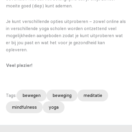
moeite goed (diep) kunt ademen.
Je kunt verschillende opties uitproberen – zowel online als
in verschillende yoga scholen worden ontzettend veel
mogelijkheden aangeboden zodat je kunt uitproberen wat
er bij jou past en wat het voor je gezondheid kan
opleveren.
Veel plezier!
Tags:
bewegen
beweging
meditatie
mindfulness
yoga