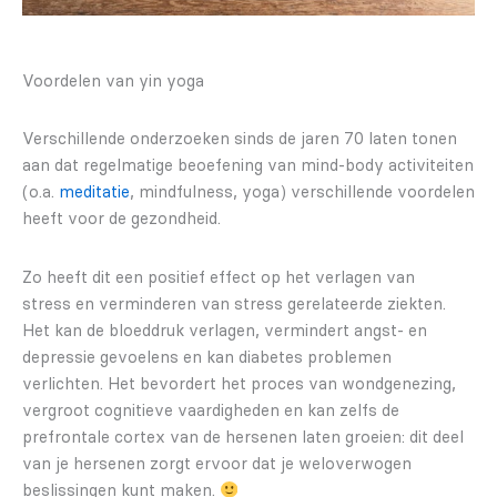
Voordelen van yin yoga
Verschillende onderzoeken sinds de jaren 70 laten tonen
aan dat regelmatige beoefening van mind-body activiteiten
(o.a.
meditatie
, mindfulness, yoga) verschillende voordelen
heeft voor de gezondheid.
Zo heeft dit een positief effect op het verlagen van
stress en verminderen van stress gerelateerde ziekten.
Het kan de bloeddruk verlagen, vermindert angst- en
depressie gevoelens en kan diabetes problemen
verlichten. Het bevordert het proces van wondgenezing,
vergroot cognitieve vaardigheden en kan zelfs de
prefrontale cortex van de hersenen laten groeien: dit deel
van je hersenen zorgt ervoor dat je weloverwogen
beslissingen kunt maken.