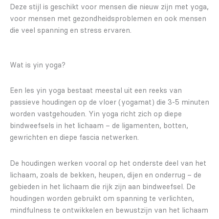
Deze stijl is geschikt voor mensen die nieuw zijn met yoga,
voor mensen met gezondheidsproblemen en ook mensen
die veel spanning en stress ervaren.
Wat is yin yoga?
Een les yin yoga bestaat meestal uit een reeks van
passieve houdingen op de vloer (yogamat) die 3-5 minuten
worden vastgehouden. Yin yoga richt zich op diepe
bindweefsels in het lichaam – de ligamenten, botten,
gewrichten en diepe fascia netwerken.
De houdingen werken vooral op het onderste deel van het
lichaam, zoals de bekken, heupen, dijen en onderrug – de
gebieden in het lichaam die rijk zijn aan bindweefsel. De
houdingen worden gebruikt om spanning te verlichten,
mindfulness te ontwikkelen en bewustzijn van het lichaam