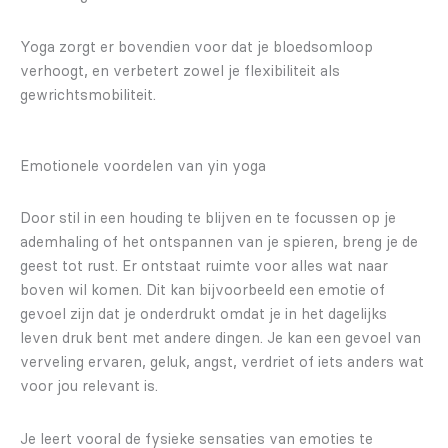
Yoga zorgt er bovendien voor dat je bloedsomloop
verhoogt, en verbetert zowel je flexibiliteit als
gewrichtsmobiliteit.
Emotionele voordelen van yin yoga
Door stil in een houding te blijven en te focussen op je
ademhaling of het ontspannen van je spieren, breng je de
geest tot rust. Er ontstaat ruimte voor alles wat naar
boven wil komen. Dit kan bijvoorbeeld een emotie of
gevoel zijn dat je onderdrukt omdat je in het dagelijks
leven druk bent met andere dingen. Je kan een gevoel van
verveling ervaren, geluk, angst, verdriet of iets anders wat
voor jou relevant is.
Je leert vooral de fysieke sensaties van emoties te