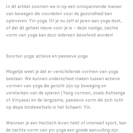
In dit artikel zoomen we in op een ontspannende manier
van bewegen die voordelen voor de gezondheid kan
opleveren: Yin yoga. Of je nu zelf al jaren aan yoga doet,
of dat dit geheel nieuw voor je is – deze rustige, zachte
vorm van yoga kan door iedereen beoefend worden!
Soorten yoga: actieve en passieve yoga
Mogelijk weet je dat er verschillende vormen van yoga
bestaan. We kunnen onderscheid maken tussen actieve
vormen van yoga die gericht zijn op beweging en
versterken van de spieren (Yang vormen, zoals Ashtanga
of Vinyasa) en de langzame, passieve vorm die zich richt
op diepe bindweefsels in het lichaam: Yin.
Wanneer je een hectisch leven hebt of intensief sport, kan
de zachte vorm van yin yoga een goede aanvulling zijn.