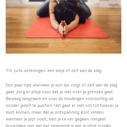
Yin yofa oefeningen: een lesje of zelf aan de slag
Een paar tips wanneer je een les volgt of zelf aan de slag
gaat: zorg er altijd voor dat je niet over je grenzen gaat.
Beweeg langzaam en voer de houdingen voorzichtig uit
zonder jezelf te pushen. Het gaat er niet om tot hoever je
kunt komen, maar dat je ontspanning kunt vinden:
wanneer je pijn voelt, ben je te ver gegaan. Vergeet
bovendien niet dat het belangrijk is dat je altijd zonder