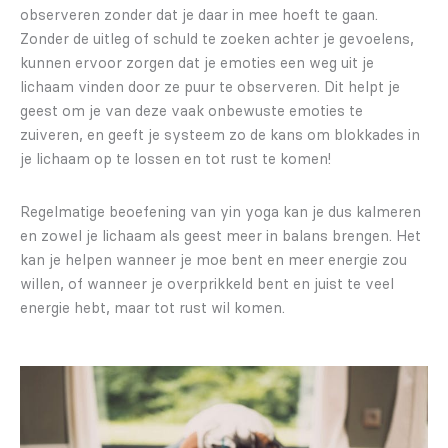
observeren zonder dat je daar in mee hoeft te gaan.
Zonder de uitleg of schuld te zoeken achter je gevoelens,
kunnen ervoor zorgen dat je emoties een weg uit je
lichaam vinden door ze puur te observeren. Dit helpt je
geest om je van deze vaak onbewuste emoties te
zuiveren, en geeft je systeem zo de kans om blokkades in
je lichaam op te lossen en tot rust te komen!
Regelmatige beoefening van yin yoga kan je dus kalmeren
en zowel je lichaam als geest meer in balans brengen. Het
kan je helpen wanneer je moe bent en meer energie zou
willen, of wanneer je overprikkeld bent en juist te veel
energie hebt, maar tot rust wil komen.