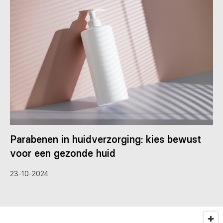
Parabenen in huidverzorging: kies bewust
voor een gezonde huid
23-10-2024