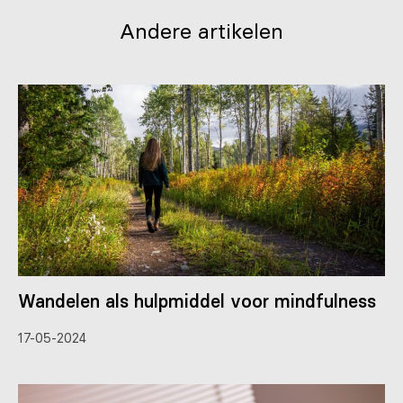
Andere artikelen
Wandelen als hulpmiddel voor mindfulness
17-05-2024