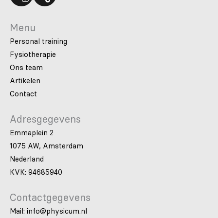
Menu
Personal training
Fysiotherapie
Ons team
Artikelen
Contact
Adresgegevens
Emmaplein 2
1075 AW, Amsterdam
Nederland
KVK: 94685940
Contactgegevens
Mail: info@physicum.nl