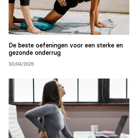
De beste oefeningen voor een sterke en
gezonde onderrug
30/04/2026