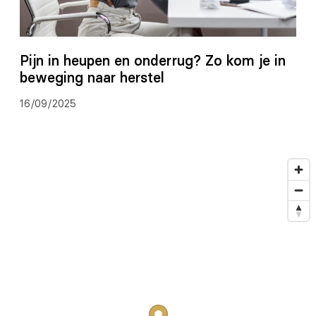
Pijn in heupen en onderrug? Zo kom je in
beweging naar herstel
16/09/2025