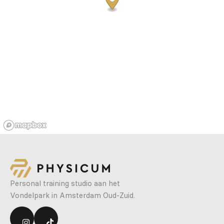
Personal training studio aan het
Vondelpark in Amsterdam Oud-Zuid.