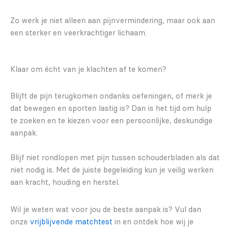
Zo werk je niet alleen aan pijnvermindering, maar ook aan
een sterker en veerkrachtiger lichaam.
Klaar om écht van je klachten af te komen?
Blijft de pijn terugkomen ondanks oefeningen, of merk je
dat bewegen en sporten lastig is? Dan is het tijd om hulp
te zoeken en te kiezen voor een persoonlijke, deskundige
aanpak.
Blijf niet rondlopen met pijn tussen schouderbladen als dat
niet nodig is. Met de juiste begeleiding kun je veilig werken
aan kracht, houding en herstel.
Wil je weten wat voor jou de beste aanpak is? Vul dan
onze
vrijblijvende matchtest
in en ontdek hoe wij je