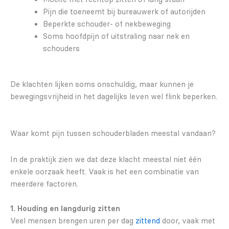
Pijn die toeneemt bij bureauwerk of autorijden
Beperkte schouder- of nekbeweging
Soms hoofdpijn of uitstraling naar nek en
schouders
De klachten lijken soms onschuldig, maar kunnen je
bewegingsvrijheid in het dagelijks leven wel flink beperken.
Waar komt pijn tussen schouderbladen meestal vandaan?
In de praktijk zien we dat deze klacht meestal niet één
enkele oorzaak heeft. Vaak is het een combinatie van
meerdere factoren.
1. Houding en langdurig zitten
Veel mensen brengen uren per dag
zittend
door, vaak met