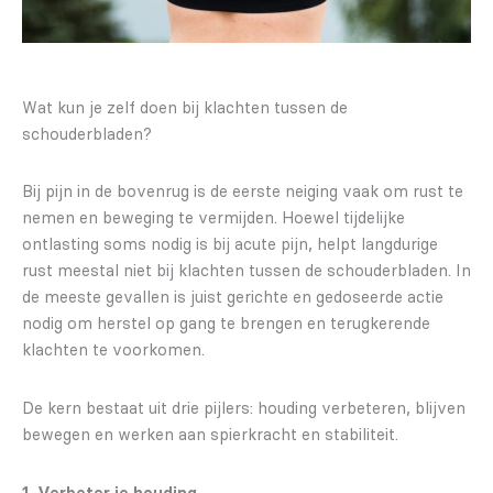
Wat kun je zelf doen bij klachten tussen de
schouderbladen?
Bij pijn in de bovenrug is de eerste neiging vaak om rust te
nemen en beweging te vermijden. Hoewel tijdelijke
ontlasting soms nodig is bij acute pijn, helpt langdurige
rust meestal niet bij klachten tussen de schouderbladen. In
de meeste gevallen is juist gerichte en gedoseerde actie
nodig om herstel op gang te brengen en terugkerende
klachten te voorkomen.
De kern bestaat uit drie pijlers: houding verbeteren, blijven
bewegen en werken aan spierkracht en stabiliteit.