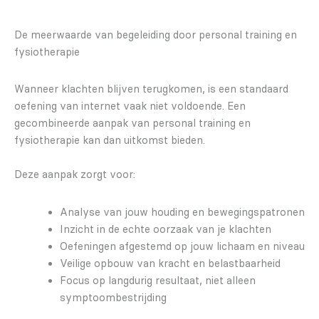
De meerwaarde van begeleiding door personal training en
fysiotherapie
Wanneer klachten blijven terugkomen, is een standaard
oefening van internet vaak niet voldoende. Een
gecombineerde aanpak van personal training en
fysiotherapie kan dan uitkomst bieden.
Deze aanpak zorgt voor:
Analyse van jouw houding en bewegingspatronen
Inzicht in de echte oorzaak van je klachten
Oefeningen afgestemd op jouw lichaam en niveau
Veilige opbouw van kracht en belastbaarheid
Focus op langdurig resultaat, niet alleen
symptoombestrijding