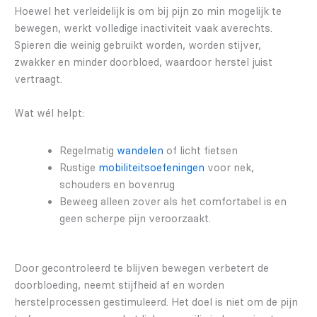
Hoewel het verleidelijk is om bij pijn zo min mogelijk te
bewegen, werkt volledige inactiviteit vaak averechts.
Spieren die weinig gebruikt worden, worden stijver,
zwakker en minder doorbloed, waardoor herstel juist
vertraagt.
Wat wél helpt:
Regelmatig
wandelen
of licht fietsen
Rustige
mobiliteitsoefeningen
voor nek,
schouders en bovenrug
Beweeg alleen zover als het comfortabel is en
geen scherpe pijn veroorzaakt.
Door gecontroleerd te blijven bewegen verbetert de
doorbloeding, neemt stijfheid af en worden
herstelprocessen gestimuleerd. Het doel is niet om de pijn