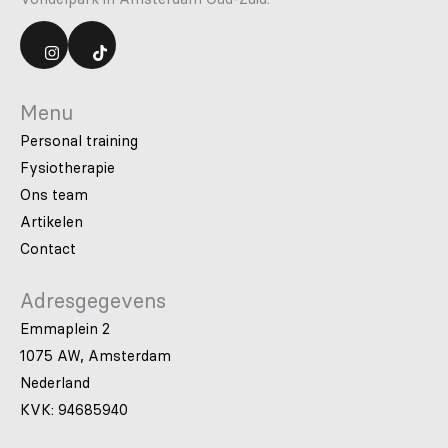
Menu
Personal training
Fysiotherapie
Ons team
Artikelen
Contact
Adresgegevens
Emmaplein 2
1075 AW, Amsterdam
Nederland
KVK: 94685940