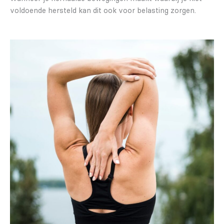
voldoende hersteld kan dit ook voor belasting zorgen.