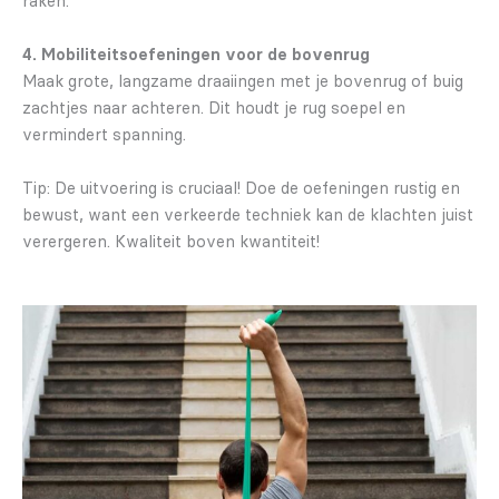
raken.
4. Mobiliteitsoefeningen voor de bovenrug
Maak grote, langzame draaiingen met je bovenrug of buig
zachtjes naar achteren. Dit houdt je rug soepel en
vermindert spanning.
Tip: De uitvoering is cruciaal! Doe de oefeningen rustig en
bewust, want een verkeerde techniek kan de klachten juist
verergeren. Kwaliteit boven kwantiteit!