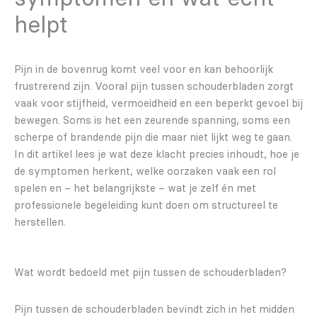
helpt
Pijn in de bovenrug komt veel voor en kan behoorlijk
frustrerend zijn. Vooral pijn tussen schouderbladen zorgt
vaak voor stijfheid, vermoeidheid en een beperkt gevoel bij
bewegen. Soms is het een zeurende spanning, soms een
scherpe of brandende pijn die maar niet lijkt weg te gaan.
In dit artikel lees je wat deze klacht precies inhoudt, hoe je
de symptomen herkent, welke oorzaken vaak een rol
spelen en – het belangrijkste – wat je zelf én met
professionele begeleiding kunt doen om structureel te
herstellen.
Wat wordt bedoeld met pijn tussen de schouderbladen?
Pijn tussen de schouderbladen bevindt zich in het midden