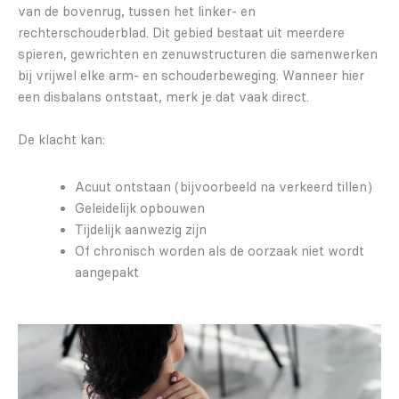
van de bovenrug, tussen het linker- en
rechterschouderblad. Dit gebied bestaat uit meerdere
spieren, gewrichten en zenuwstructuren die samenwerken
bij vrijwel elke arm- en schouderbeweging. Wanneer hier
een disbalans ontstaat, merk je dat vaak direct.
De klacht kan:
Acuut ontstaan (bijvoorbeeld na verkeerd tillen)
Geleidelijk opbouwen
Tijdelijk aanwezig zijn
Of chronisch worden als de oorzaak niet wordt
aangepakt