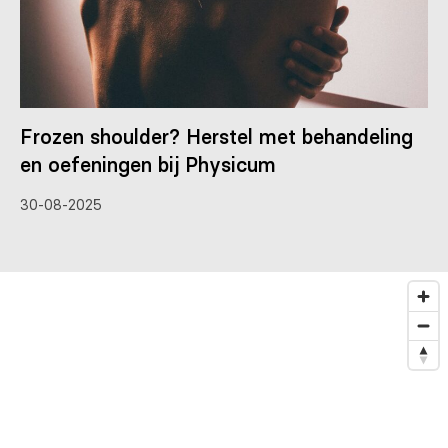
Frozen shoulder? Herstel met behandeling
en oefeningen bij Physicum
30-08-2025