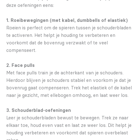
deze oefeningen eens:
1. Roeibewegingen (met kabel, dumbbells of elastiek)
Roeien is perfect om de spieren tussen je schouderbladen
te activeren. Het helpt je houding te verbeteren en
voorkomt dat de bovenrug verzwakt of te veel
compenseert.
2. Face pulls
Met face pulls train je de achterkant van je schouders.
Hierdoor blijven je schouders stabiel en voorkom je dat je
bovenrug gaat compenseren. Trek het elastiek of de kabel
naar je gezicht, met ellebogen omhoog, en laat weer los.
3. Schouderblad-oefeningen
Leer je schouderbladen bewust te bewegen. Trek ze naar
elkaar toe, houd even vast en laat ze weer los. Dit helpt je
houding verbeteren en voorkomt dat spieren overbelast