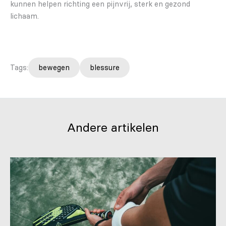
kunnen helpen richting een pijnvrij, sterk en gezond
lichaam.
Tags:
bewegen
blessure
Andere artikelen