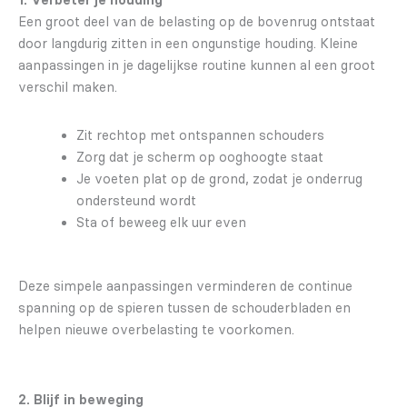
1. Verbeter je houding
Een groot deel van de belasting op de bovenrug ontstaat
door langdurig zitten in een ongunstige houding. Kleine
aanpassingen in je dagelijkse routine kunnen al een groot
verschil maken.
Zit rechtop met ontspannen schouders
Zorg dat je scherm op ooghoogte staat
Je voeten plat op de grond, zodat je onderrug
ondersteund wordt
Sta of beweeg elk uur even
Deze simpele aanpassingen verminderen de continue
spanning op de spieren tussen de schouderbladen en
helpen nieuwe overbelasting te voorkomen.
2. Blijf in beweging