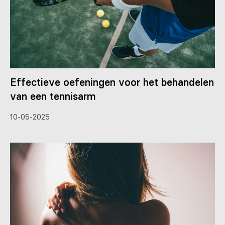
Effectieve oefeningen voor het behandelen
van een tennisarm
10-05-2025