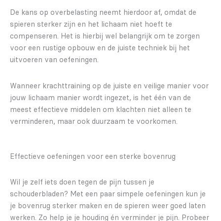
De kans op overbelasting neemt hierdoor af, omdat de
spieren sterker zijn en het lichaam niet hoeft te
compenseren. Het is hierbij wel belangrijk om te zorgen
voor een rustige opbouw en de juiste techniek bij het
uitvoeren van oefeningen.
Wanneer krachttraining op de juiste en veilige manier voor
jouw lichaam manier wordt ingezet, is het één van de
meest effectieve middelen om klachten niet alleen te
verminderen, maar ook duurzaam te voorkomen.
Effectieve oefeningen voor een sterke bovenrug
Wil je zelf iets doen tegen de pijn tussen je
schouderbladen? Met een paar simpele oefeningen kun je
je bovenrug sterker maken en de spieren weer goed laten
werken. Zo help je je houding én verminder je pijn. Probeer