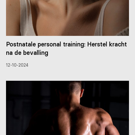
Postnatale personal training: Herstel kracht
na de bevalling
12-10-2024