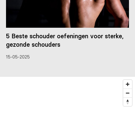
5 Beste schouder oefeningen voor sterke,
gezonde schouders
15-05-2025