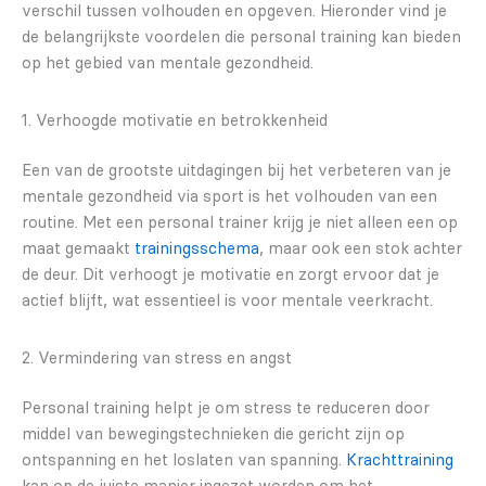
verschil tussen volhouden en opgeven. Hieronder vind je
de belangrijkste voordelen die personal training kan bieden
op het gebied van mentale gezondheid.
1. Verhoogde motivatie en betrokkenheid
Een van de grootste uitdagingen bij het verbeteren van je
mentale gezondheid via sport is het volhouden van een
routine. Met een personal trainer krijg je niet alleen een op
maat gemaakt
trainingsschema
, maar ook een stok achter
de deur. Dit verhoogt je motivatie en zorgt ervoor dat je
actief blijft, wat essentieel is voor mentale veerkracht.
2. Vermindering van stress en angst
Personal training helpt je om stress te reduceren door
middel van bewegingstechnieken die gericht zijn op
ontspanning en het loslaten van spanning.
Krachttraining