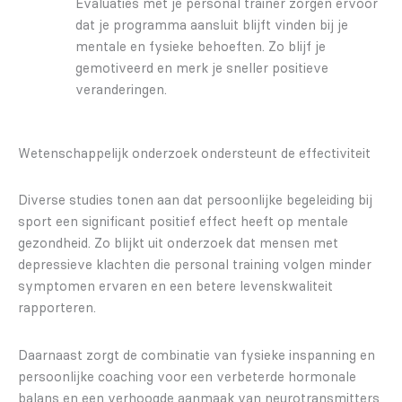
Evaluaties met je personal trainer zorgen ervoor
dat je programma aansluit blijft vinden bij je
mentale en fysieke behoeften. Zo blijf je
gemotiveerd en merk je sneller positieve
veranderingen.
Wetenschappelijk onderzoek ondersteunt de effectiviteit
Diverse studies tonen aan dat persoonlijke begeleiding bij
sport een significant positief effect heeft op mentale
gezondheid. Zo blijkt uit onderzoek dat mensen met
depressieve klachten die personal training volgen minder
symptomen ervaren en een betere levenskwaliteit
rapporteren.
Daarnaast zorgt de combinatie van fysieke inspanning en
persoonlijke coaching voor een verbeterde hormonale
balans en een verhoogde aanmaak van neurotransmitters