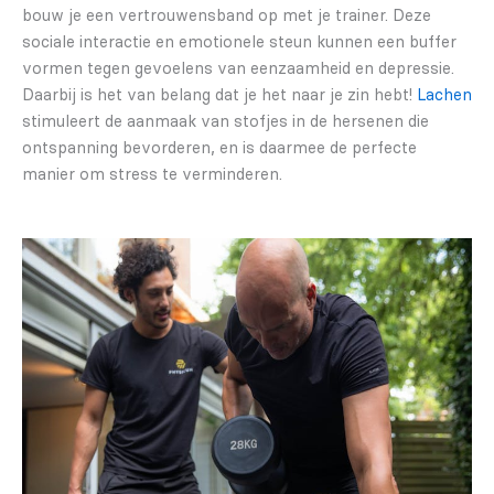
bouw je een vertrouwensband op met je trainer. Deze
sociale interactie en emotionele steun kunnen een buffer
vormen tegen gevoelens van eenzaamheid en depressie.
Daarbij is het van belang dat je het naar je zin hebt!
Lachen
stimuleert de aanmaak van stofjes in de hersenen die
ontspanning bevorderen, en is daarmee de perfecte
manier om stress te verminderen.