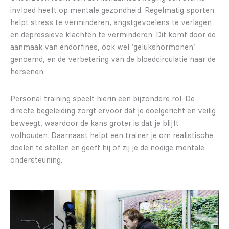
invloed heeft op mentale gezondheid. Regelmatig sporten
helpt stress te verminderen, angstgevoelens te verlagen
en depressieve klachten te verminderen. Dit komt door de
aanmaak van endorfines, ook wel ‘gelukshormonen’
genoemd, en de verbetering van de bloedcirculatie naar de
hersenen.
Personal training speelt hierin een bijzondere rol. De
directe begeleiding zorgt ervoor dat je doelgericht en veilig
beweegt, waardoor de kans groter is dat je blijft
volhouden. Daarnaast helpt een trainer je om realistische
doelen te stellen en geeft hij of zij je de nodige mentale
ondersteuning.