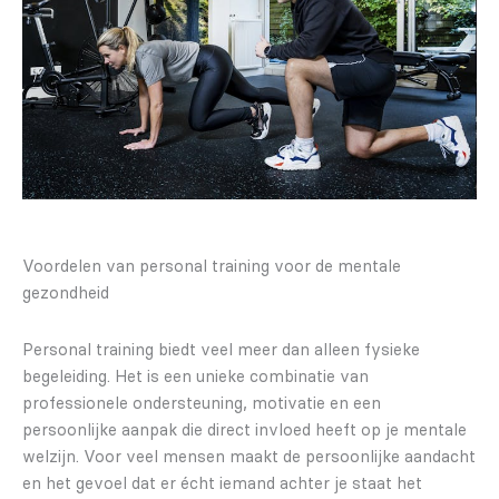
Voordelen van personal training voor de mentale
gezondheid
Personal training biedt veel meer dan alleen fysieke
begeleiding. Het is een unieke combinatie van
professionele ondersteuning, motivatie en een
persoonlijke aanpak die direct invloed heeft op je mentale
welzijn. Voor veel mensen maakt de persoonlijke aandacht
en het gevoel dat er écht iemand achter je staat het