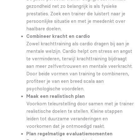
gezondheid net zo belangrijk is als fysieke
prestaties. Zoek een trainer die luistert naar je
persoonlijke situatie en met je meedenkt over
haalbare doelen.
Combineer kracht en cardio
Zowel krachttraining als cardio dragen bij aan je
mentale welzijn. Cardio helpt om stress en angst
te verminderen, terwijl krachttraining bijdraagt
aan meer zelfvertrouwen en mentale veerkracht.
Door beide vormen van training te combineren,
profiteer je van een breed scala aan
psychologische voordelen.
Maak een realistisch plan
Voorkom teleurstelling door samen met je trainer
realistische doelen te stellen. Kleine stappen
leiden tot duurzame veranderingen en
voorkomen dat je ontmoedigd raakt.
Plan regelmatige evaluatiemomenten