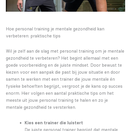
Hoe personal training je mentale gezondheid kan
verbeteren: praktische tips
Wil je zelf aan de slag met personal training om je mentale
gezondheid te verbeteren? Het begint allemaal met een
goede voorbereiding en de juiste mindset. Door bewust te
kiezen voor een aanpak die past bij jouw situatie en door
samen te werken met een trainer die jouw mentale én
fysieke behoeften begrijpt, vergroot je de kans op succes
enorm. Hier volgen een aantal praktische tips om het
meeste uit jouw personal training te halen en zo je
mentale gezondheid te versterken.
Kies een trainer die luistert
De juiste personal trainer begrijpt dat mentale