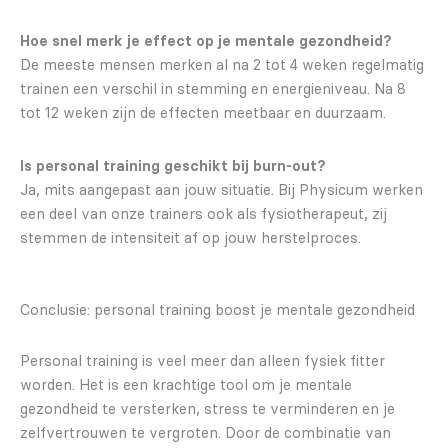
Hoe snel merk je effect op je mentale gezondheid?
De meeste mensen merken al na 2 tot 4 weken regelmatig
trainen een verschil in stemming en energieniveau. Na 8
tot 12 weken zijn de effecten meetbaar en duurzaam.
Is personal training geschikt bij burn-out?
Ja, mits aangepast aan jouw situatie. Bij Physicum werken
een deel van onze trainers ook als fysiotherapeut, zij
stemmen de intensiteit af op jouw herstelproces.
Conclusie: personal training boost je mentale gezondheid
Personal training is veel meer dan alleen fysiek fitter
worden. Het is een krachtige tool om je mentale
gezondheid te versterken, stress te verminderen en je
zelfvertrouwen te vergroten. Door de combinatie van