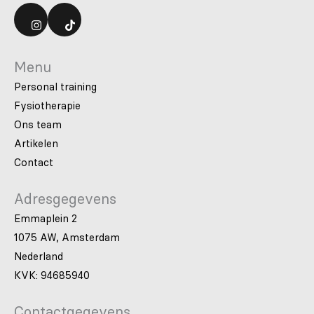
Menu
Personal training
Fysiotherapie
Ons team
Artikelen
Contact
Adresgegevens
Emmaplein 2
1075 AW, Amsterdam
Nederland
KVK: 94685940
Contactgegevens