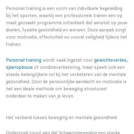
Personal training is een vorm van individuele begeleiding
bij het sporten, waarbij een professionele trainer een op
maat gemaakt programma ontwikkelt dat aansluit op jouw
doelen, fysieke gesteldheid en wensen. Deze aanpak zorgt
voor motivatie, effectiviteit en vooral veiligheid tijdens het
trainen.
Personal training
wordt vaak ingezet voor
gewichtsverlies,
spieropbouw
of conditieverbetering, maar speelt ook een
steeds belangrijkere rol bij het verbeteren van de mentale
gezondheid. Door de persoonlijke aandacht en motivatie is
het een ideale methode om beweging structureel
onderdeel te maken van je leven.
Het verband tussen beweging en mentale gezondheid
Onderzoek toont aan dat lichaamsbeweging een sterke