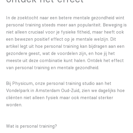
In de zoektocht naar een betere mentale gezondheid wint
personal training steeds meer aan populariteit. Beweging is
niet alleen cruciaal voor je fysieke fitheid, maar heeft ook
een bewezen positief effect op je mentale welzijn. Dit
artikel legt uit hoe personal training kan bijdragen aan een
gezondere geest, wat de voordelen zijn, en hoe jij het
meeste uit deze combinatie kunt halen. Ontdek het effect
van personal training en mentale gezondheid.
Bij Physicum, onze personal training studio aan het
Vondelpark in Amsterdam Oud-Zuid, zien we dagelijks hoe
cliënten niet alleen fysiek maar ook mentaal sterker
worden.
Wat is personal training?