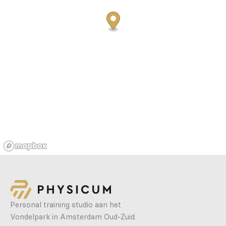
Personal training studio aan het
Vondelpark in Amsterdam Oud-Zuid.