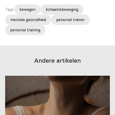
Tags:
bewegen
lichaamsbeweging
mentale gezondheid
personal trainer
personal training
Andere artikelen