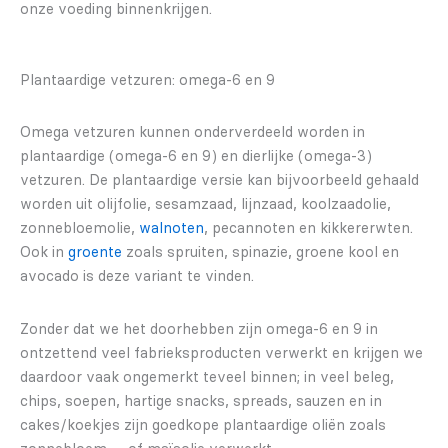
onze voeding binnenkrijgen.
Plantaardige vetzuren: omega-6 en 9
Omega vetzuren kunnen onderverdeeld worden in
plantaardige (omega-6 en 9) en dierlijke (omega-3)
vetzuren. De plantaardige versie kan bijvoorbeeld gehaald
worden uit olijfolie, sesamzaad, lijnzaad, koolzaadolie,
zonnebloemolie,
walnoten
, pecannoten en kikkererwten.
Ook in
groente
zoals spruiten, spinazie, groene kool en
avocado is deze variant te vinden.
Zonder dat we het doorhebben zijn omega-6 en 9 in
ontzettend veel fabrieksproducten verwerkt en krijgen we
daardoor vaak ongemerkt teveel binnen; in veel beleg,
chips, soepen, hartige snacks, spreads, sauzen en in
cakes/koekjes zijn goedkope plantaardige oliën zoals