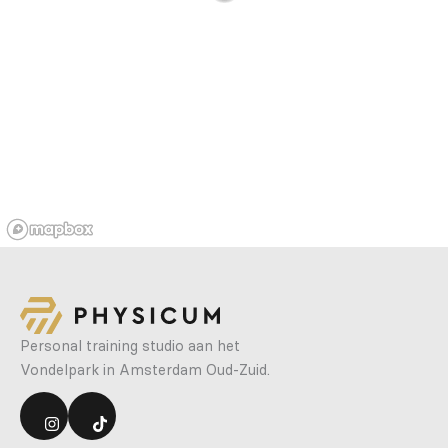
Personal training studio aan het
Vondelpark in Amsterdam Oud-Zuid.