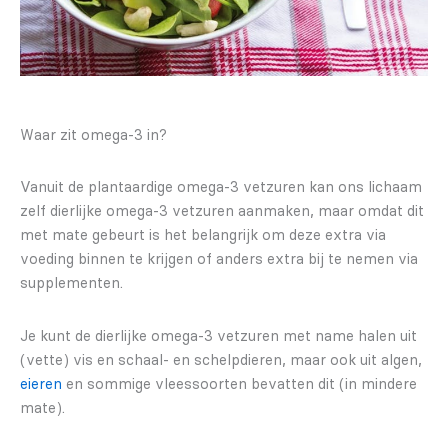
Waar zit omega-3 in?
Vanuit de plantaardige omega-3 vetzuren kan ons lichaam
zelf dierlijke omega-3 vetzuren aanmaken, maar omdat dit
met mate gebeurt is het belangrijk om deze extra via
voeding binnen te krijgen of anders extra bij te nemen via
supplementen.
Je kunt de dierlijke omega-3 vetzuren met name halen uit
(vette) vis en schaal- en schelpdieren, maar ook uit algen,
eieren
en sommige vleessoorten bevatten dit (in mindere
mate).