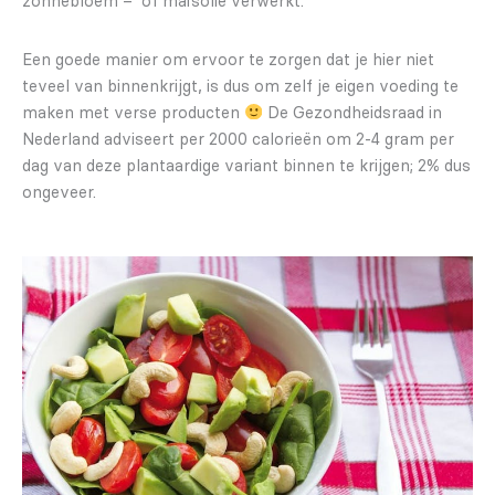
zonnebloem – of maïsolie verwerkt.
Een goede manier om ervoor te zorgen dat je hier niet
teveel van binnenkrijgt, is dus om zelf je eigen voeding te
maken met verse producten
De Gezondheidsraad in
Nederland adviseert per 2000 calorieën om 2-4 gram per
dag van deze plantaardige variant binnen te krijgen; 2% dus
ongeveer.