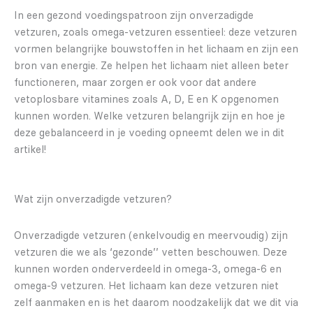
In een gezond voedingspatroon zijn onverzadigde
vetzuren, zoals omega-vetzuren essentieel: deze vetzuren
vormen belangrijke bouwstoffen in het lichaam en zijn een
bron van energie. Ze helpen het lichaam niet alleen beter
functioneren, maar zorgen er ook voor dat andere
vetoplosbare vitamines zoals A, D, E en K opgenomen
kunnen worden. Welke vetzuren belangrijk zijn en hoe je
deze gebalanceerd in je voeding opneemt delen we in dit
artikel!
Wat zijn onverzadigde vetzuren?
Onverzadigde vetzuren (enkelvoudig en meervoudig) zijn
vetzuren die we als ‘gezonde’’ vetten beschouwen. Deze
kunnen worden onderverdeeld in omega-3, omega-6 en
omega-9 vetzuren. Het lichaam kan deze vetzuren niet
zelf aanmaken en is het daarom noodzakelijk dat we dit via