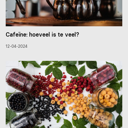
Cafeïne: hoeveel is te veel?
12-04-2024