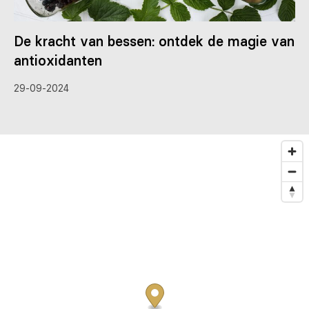
De kracht van bessen: ontdek de magie van
antioxidanten
29-09-2024