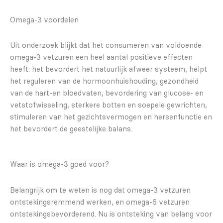
Omega-3 voordelen
Uit onderzoek blijkt dat het consumeren van voldoende
omega-3 vetzuren een heel aantal positieve effecten
heeft: het bevordert het natuurlijk afweer systeem, helpt
het reguleren van de hormoonhuishouding, gezondheid
van de hart-en bloedvaten, bevordering van glucose- en
vetstofwisseling, sterkere botten en soepele gewrichten,
stimuleren van het gezichtsvermogen en hersenfunctie en
het bevordert de geestelijke balans.
Waar is omega-3 goed voor?
Belangrijk om te weten is nog dat omega-3 vetzuren
ontstekingsremmend werken, en omega-6 vetzuren
ontstekingsbevorderend. Nu is ontsteking van belang voor