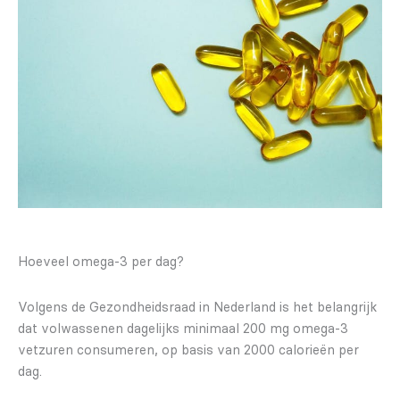
Hoeveel omega-3 per dag?
Volgens de Gezondheidsraad in Nederland is het belangrijk
dat volwassenen dagelijks minimaal 200 mg omega-3
vetzuren consumeren, op basis van 2000 calorieën per
dag.