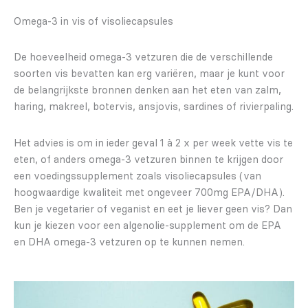
Omega-3 in vis of visoliecapsules
De hoeveelheid omega-3 vetzuren die de verschillende
soorten vis bevatten kan erg variëren, maar je kunt voor
de belangrijkste bronnen denken aan het eten van zalm,
haring, makreel, botervis, ansjovis, sardines of rivierpaling.
Het advies is om in ieder geval 1 à 2 x per week vette vis te
eten, of anders omega-3 vetzuren binnen te krijgen door
een voedingssupplement zoals visoliecapsules (van
hoogwaardige kwaliteit met ongeveer 700mg EPA/DHA).
Ben je vegetarier of veganist en eet je liever geen vis? Dan
kun je kiezen voor een algenolie-supplement om de EPA
en DHA omega-3 vetzuren op te kunnen nemen.