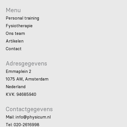
Menu
Personal training
Fysiotherapie
Ons team
Artikelen
Contact
Adresgegevens
Emmaplein 2
1075 AW, Amsterdam
Nederland
KVK: 94685940
Contactgegevens
Mail: info@physicum.nl
Tel: 020-2616998