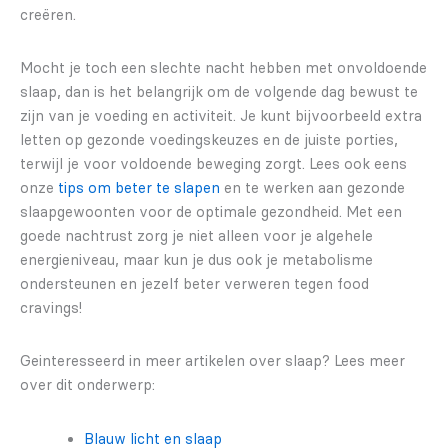
creëren.
Mocht je toch een slechte nacht hebben met onvoldoende
slaap, dan is het belangrijk om de volgende dag bewust te
zijn van je voeding en activiteit. Je kunt bijvoorbeeld extra
letten op gezonde voedingskeuzes en de juiste porties,
terwijl je voor voldoende beweging zorgt. Lees ook eens
onze
tips om beter te slapen
en te werken aan gezonde
slaapgewoonten voor de optimale gezondheid. Met een
goede nachtrust zorg je niet alleen voor je algehele
energieniveau, maar kun je dus ook je metabolisme
ondersteunen en jezelf beter verweren tegen food
cravings!
Geinteresseerd in meer artikelen over slaap? Lees meer
over dit onderwerp:
Blauw licht en slaap