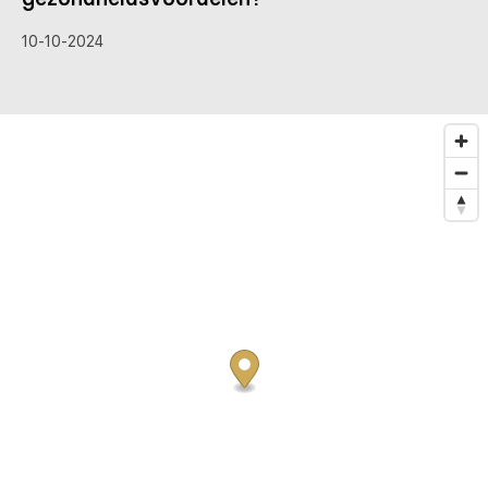
10-10-2024