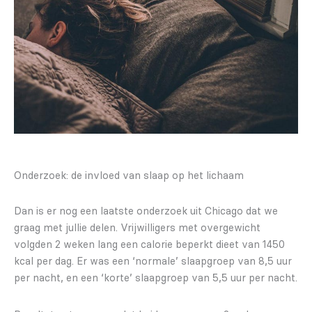
Onderzoek: de invloed van slaap op het lichaam
Dan is er nog een laatste onderzoek uit Chicago dat we
graag met jullie delen. Vrijwilligers met overgewicht
volgden 2 weken lang een calorie beperkt dieet van 1450
kcal per dag. Er was een ‘normale’ slaapgroep van 8,5 uur
per nacht, en een ‘korte’ slaapgroep van 5,5 uur per nacht.