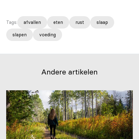
Tags:
afvallen
eten
rust
slaap
slapen
voeding
Andere artikelen