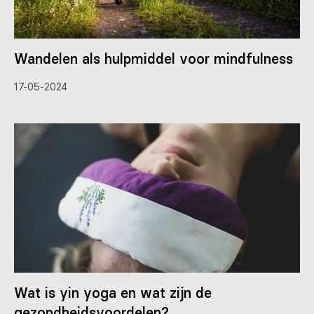
Wandelen als hulpmiddel voor mindfulness
17-05-2024
Wat is yin yoga en wat zijn de
gezondheidsvoordelen?