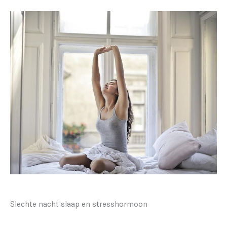
Slechte nacht slaap en stresshormoon