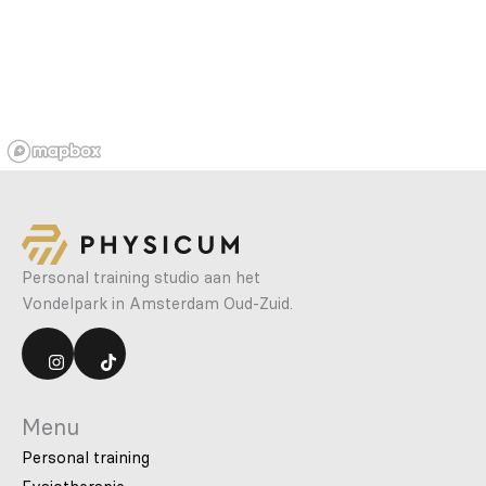
Personal training studio aan het
Vondelpark in Amsterdam Oud-Zuid.
Menu
Personal training